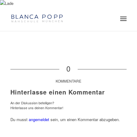
0
KOMMENTARE
Hinterlasse einen Kommentar
An der Diskussion beteiligen?
Hinterlasse uns deinen Kommentar!
Du musst
angemeldet
sein, um einen Kommentar abzugeben.